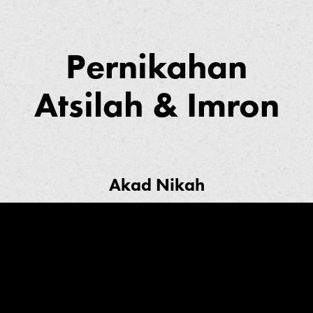
Pernikahan
Atsilah & Imron
Akad Nikah