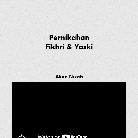
Pernikahan
Fikhri & Yaski
Akad Nikah