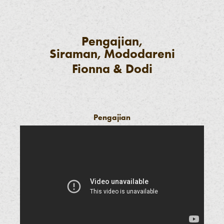
Pengajian,
Siraman, Mododareni
Fionna & Dodi
Pengajian