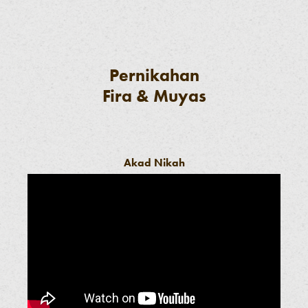
Pernikahan
Fira & Muyas
Akad Nikah