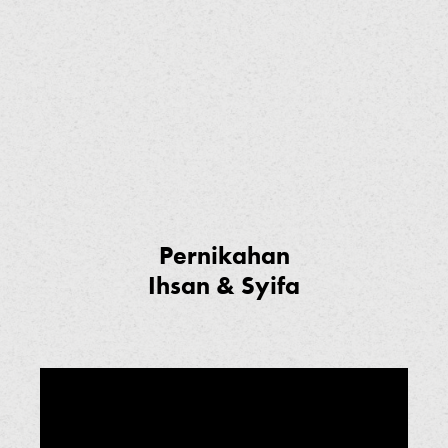
Pernikahan
Ihsan & Syifa