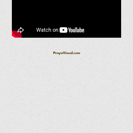
PrayaVisual.com