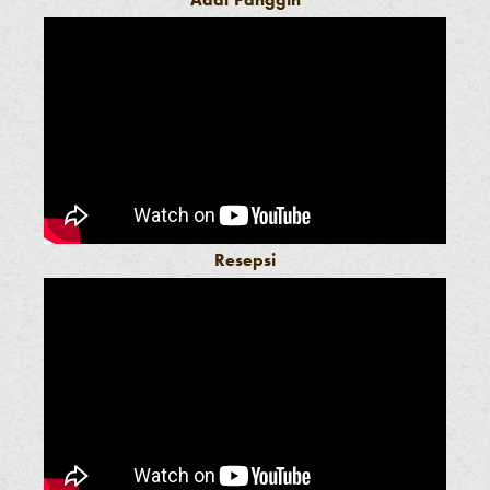
Resepsi