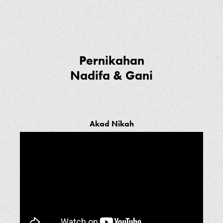
Pernikahan
Nadifa & Gani
Akad Nikah