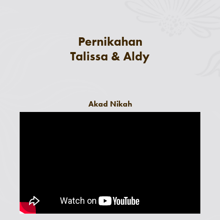
Pernikahan
Talissa & Aldy
Akad Nikah