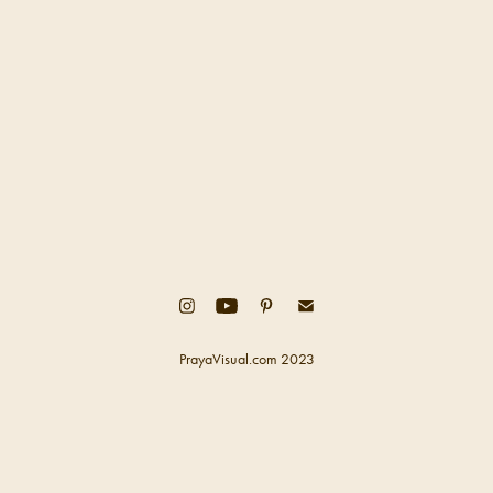
PrayaVisual.com 2023