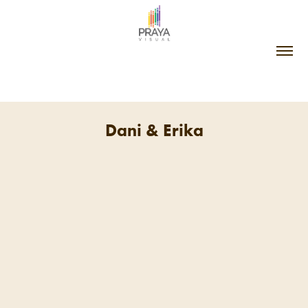
Dani & Erika