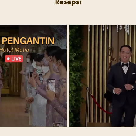
Resepsi