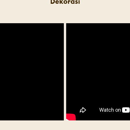
Dekorasi