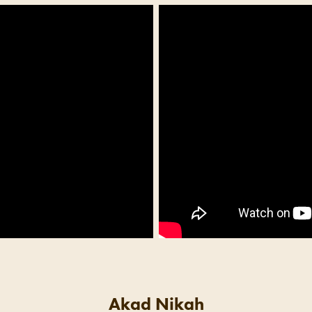
Akad Nikah