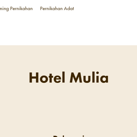
aming Pernikahan
Pernikahan Adat
Hotel Mulia