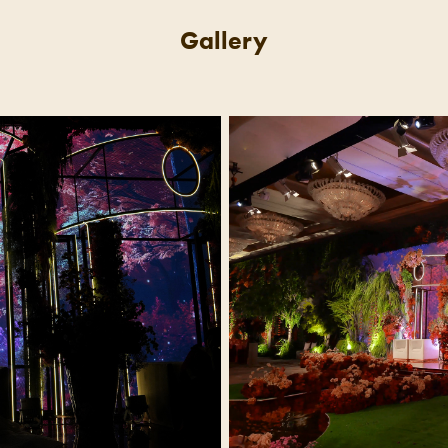
Gallery