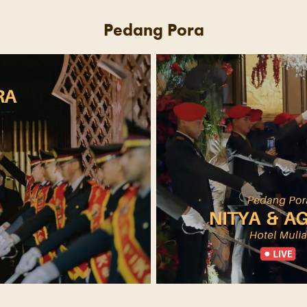
Pedang Pora